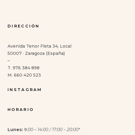
DIRECCIÓN
Avenida Tenor Fleta 34, Local
50007 · Zaragoza (España)
–
T. 976 384 898
M. 660 420 523
INSTAGRAM
HORARIO
Lunes:
9
:00 – 14:00 / 17:00 – 20:00*