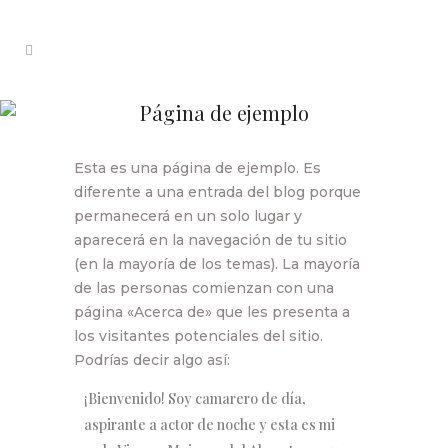
Página de ejemplo
Esta es una página de ejemplo. Es
diferente a una entrada del blog porque
permanecerá en un solo lugar y
aparecerá en la navegación de tu sitio
(en la mayoría de los temas). La mayoría
de las personas comienzan con una
página «Acerca de» que les presenta a
los visitantes potenciales del sitio.
Podrías decir algo así:
¡Bienvenido! Soy camarero de día,
aspirante a actor de noche y esta es mi