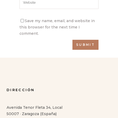
Save my name, email, and website in
this browser for the next time I
comment.
DIRECCIÓN
Avenida Tenor Fleta 34, Local
50007 · Zaragoza (España)