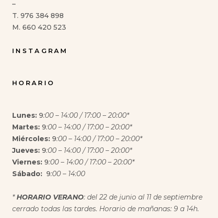
–
T. 976 384 898
M. 660 420 523
INSTAGRAM
HORARIO
Lunes:
9
:00 – 14:00 / 17:00 – 20:00*
Martes:
9
:00 – 14:00 / 17:00 – 20:00*
Miércoles:
9
:00 – 14:00 / 17:00 – 20:00*
Jueves:
9
:00 – 14:00 / 17:00 – 20:00*
Viernes:
9
:00 – 14:00 / 17:00 – 20:00*
Sábado:
9
:00 – 14:00
*
HORARIO VERANO
: del 22 de junio al 11 de septiembre
cerrado todas las tardes. Horario de mañanas: 9 a 14h.