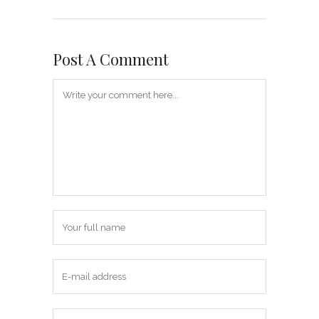
Post A Comment